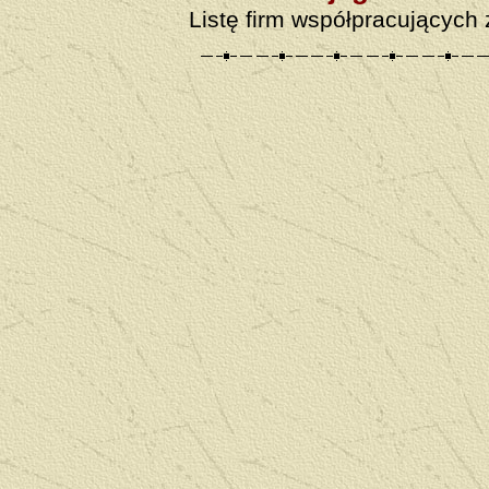
Listę firm współpracujących